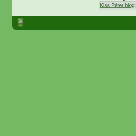
Kiss Péter blog